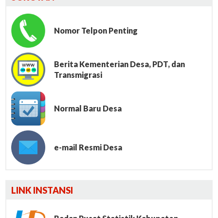
Nomor Telpon Penting
Berita Kementerian Desa, PDT, dan
Transmigrasi
Normal Baru Desa
e-mail Resmi Desa
Lumbung File
LINK INSTANSI