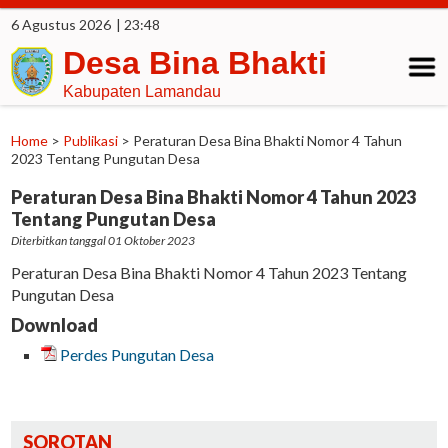
6 Agustus 2026
| 23:48
Desa Bina Bhakti
Kabupaten Lamandau
Home
>
Publikasi
>
Peraturan Desa Bina Bhakti Nomor 4 Tahun
2023 Tentang Pungutan Desa
Peraturan Desa Bina Bhakti Nomor 4 Tahun 2023
Tentang Pungutan Desa
Diterbitkan tanggal 01 Oktober 2023
Peraturan Desa Bina Bhakti Nomor 4 Tahun 2023 Tentang
Pungutan Desa
Download
Perdes Pungutan Desa
SOROTAN