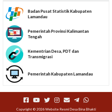
Badan Pusat Statistik Kabupaten
Lamandau
Pemerintah Provinsi Kalimantan
Tengah
Kementrian Desa, PDT dan
Transmigrasi
Pemerintah Kabupaten Lamandau
Copyright © 2026 Website Resmi Desa Bina Bhakti