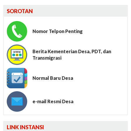
SOROTAN
Nomor Telpon Penting
Berita Kementerian Desa, PDT, dan
Transmigrasi
Normal Baru Desa
e-mail Resmi Desa
Lumbung File
LINK INSTANSI