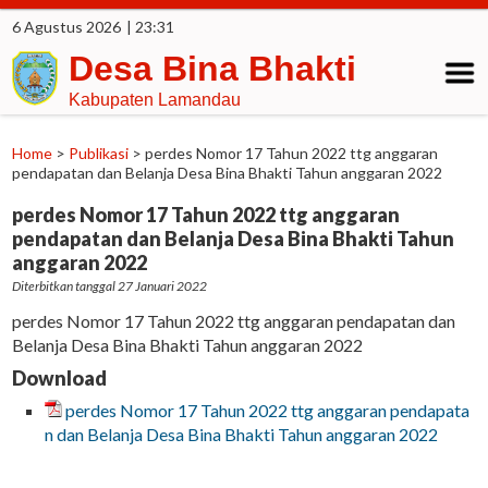
6 Agustus 2026
| 23:31
Desa Bina Bhakti
Kabupaten Lamandau
Home
>
Publikasi
>
perdes Nomor 17 Tahun 2022 ttg anggaran
pendapatan dan Belanja Desa Bina Bhakti Tahun anggaran 2022
perdes Nomor 17 Tahun 2022 ttg anggaran
pendapatan dan Belanja Desa Bina Bhakti Tahun
anggaran 2022
Diterbitkan tanggal 27 Januari 2022
perdes Nomor 17 Tahun 2022 ttg anggaran pendapatan dan
Belanja Desa Bina Bhakti Tahun anggaran 2022
Download
perdes Nomor 17 Tahun 2022 ttg anggaran pendapata
n dan Belanja Desa Bina Bhakti Tahun anggaran 2022