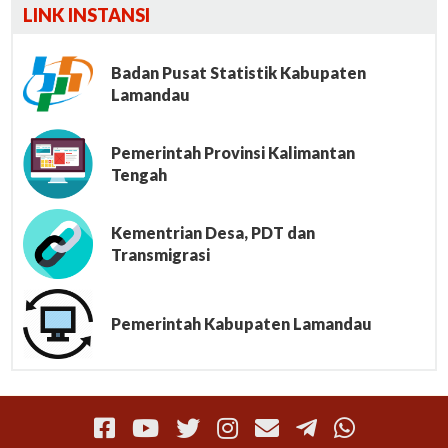
Lumbung File
LINK INSTANSI
Badan Pusat Statistik Kabupaten
Lamandau
Pemerintah Provinsi Kalimantan
Tengah
Kementrian Desa, PDT dan
Transmigrasi
Pemerintah Kabupaten Lamandau