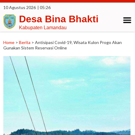
10 Agustus 2026
| 05:26
Desa Bina Bhakti
Kabupaten Lamandau
Home
>
Berita
>
Antisipasi Covid-19, Wisata Kulon Progo Akan
Gunakan Sistem Reservasi Online