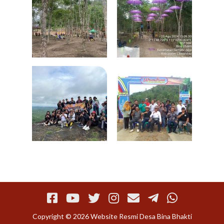
Copyright © 2026 Website Resmi Desa Bina Bhakti