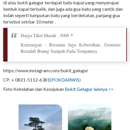
di atas bukit galugur terdapat batu kapal yang menyerupai
bentuk kapal terbalik, dan juga ada gua batu yang cantik dan
indah seperti tumpukan batu yang berdekatan, panjang gua
tersebut sekitar 10 meter .
Harga Tiket Masuk : 5000
*
Keterangan : Bersama Jaga Kebersihan, Generasi
Beradab Buang Sampah Pada Tempatnya
https://www.instagram.com/bukit_galugur
CP: + 0821-5112-6381
(POKDARWIS)
Foto Keindahan dan Kesejukan
Bukit Gelugur lainnya >>