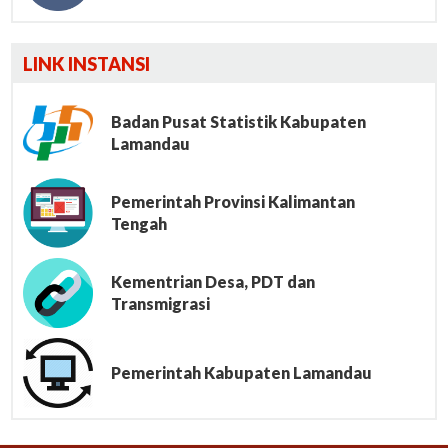
Lumbung File
LINK INSTANSI
Badan Pusat Statistik Kabupaten
Lamandau
Pemerintah Provinsi Kalimantan
Tengah
Kementrian Desa, PDT dan
Transmigrasi
Pemerintah Kabupaten Lamandau