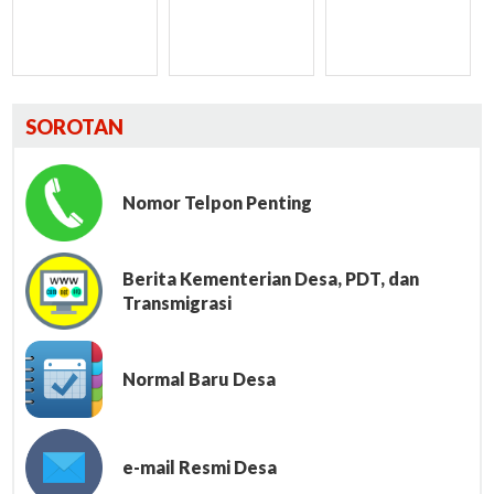
SOROTAN
Nomor Telpon Penting
Berita Kementerian Desa, PDT, dan
Transmigrasi
Normal Baru Desa
e-mail Resmi Desa