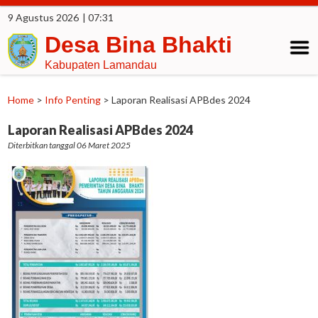
9 Agustus 2026
| 07:31
Desa Bina Bhakti
Kabupaten Lamandau
Home
>
Info Penting
>
Laporan Realisasi APBdes 2024
Laporan Realisasi APBdes 2024
Diterbitkan tanggal 06 Maret 2025