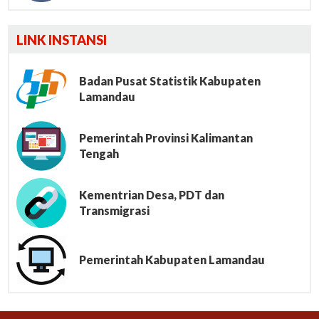
Lumbung File
LINK INSTANSI
Badan Pusat Statistik Kabupaten
Lamandau
Pemerintah Provinsi Kalimantan
Tengah
Kementrian Desa, PDT dan
Transmigrasi
Pemerintah Kabupaten Lamandau