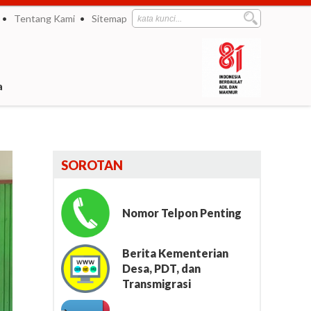
Tentang Kami
Sitemap
a
SOROTAN
Nomor Telpon Penting
Berita Kementerian
Desa, PDT, dan
Transmigrasi