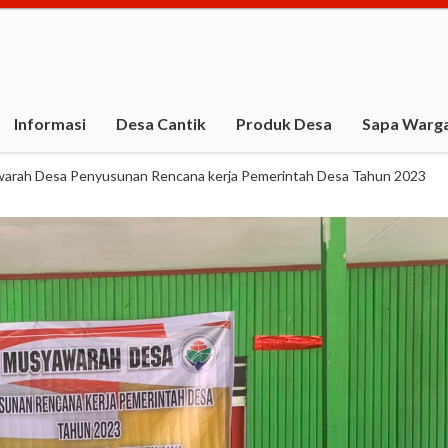
Informasi
Desa Cantik
Produk Desa
Sapa Warg
warah Desa Penyusunan Rencana kerja Pemerintah Desa Tahun 2023