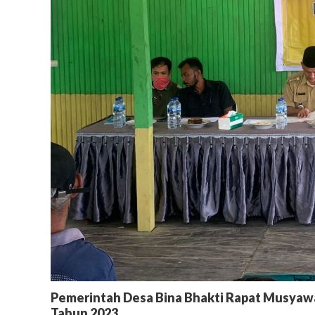
Pemerintah Desa Bina Bhakti Rapat Musyaw
Tahun 2023