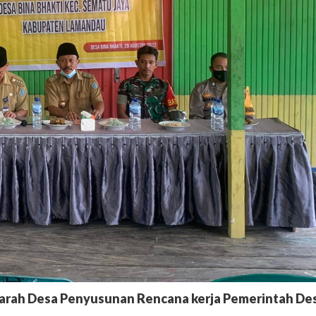
arah Desa Penyusunan Rencana kerja Pemerintah De