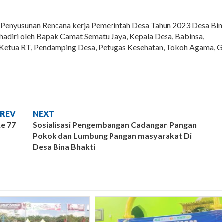
Penyusunan Rencana kerja Pemerintah Desa Tahun 2023 Desa Bi
adiri oleh Bapak Camat Sematu Jaya, Kepala Desa, Babinsa,
Ketua RT, Pendamping Desa, Petugas Kesehatan, Tokoh Agama, 
PREV
NEXT
ke 77
Sosialisasi Pengembangan Cadangan Pangan
Pokok dan Lumbung Pangan masyarakat Di
Desa Bina Bhakti