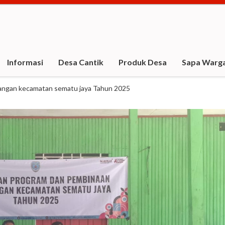
Informasi
Desa Cantik
Produk Desa
Sapa Warg
pangan kecamatan sematu jaya Tahun 2025