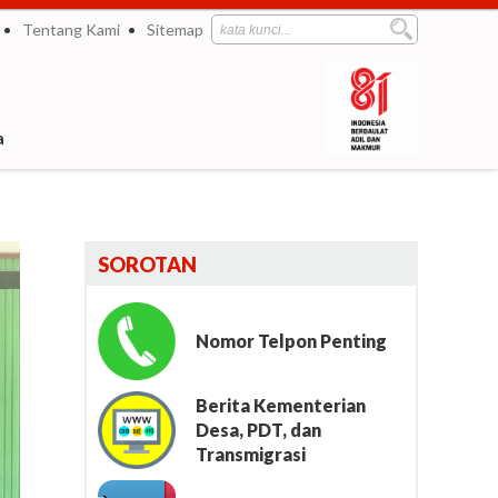
Tentang Kami
Sitemap
a
SOROTAN
Nomor Telpon Penting
Berita Kementerian
Desa, PDT, dan
Transmigrasi