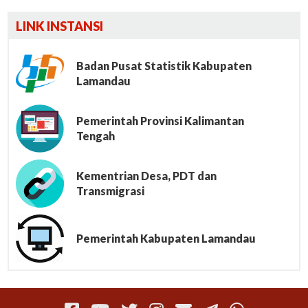
Lumbung File
LINK INSTANSI
Badan Pusat Statistik Kabupaten
Lamandau
Pemerintah Provinsi Kalimantan
Tengah
Kementrian Desa, PDT dan
Transmigrasi
Pemerintah Kabupaten Lamandau