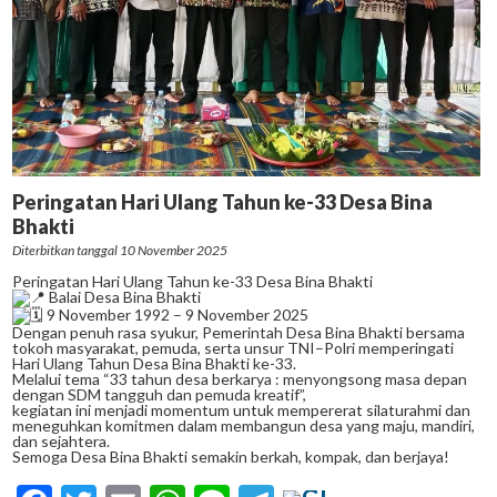
Peringatan Hari Ulang Tahun ke-33 Desa Bina
Bhakti
Diterbitkan tanggal 10 November 2025
Peringatan Hari Ulang Tahun ke-33 Desa Bina Bhakti
Balai Desa Bina Bhakti
9 November 1992 – 9 November 2025
Dengan penuh rasa syukur, Pemerintah Desa Bina Bhakti bersama
tokoh masyarakat, pemuda, serta unsur TNI–Polri memperingati
Hari Ulang Tahun Desa Bina Bhakti ke-33.
Melalui tema “33 tahun desa berkarya : menyongsong masa depan
dengan SDM tangguh dan pemuda kreatif”,
kegiatan ini menjadi momentum untuk mempererat silaturahmi dan
meneguhkan komitmen dalam membangun desa yang maju, mandiri,
dan sejahtera.
Semoga Desa Bina Bhakti semakin berkah, kompak, dan berjaya!