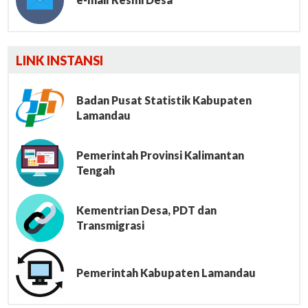
Lumbung File
LINK INSTANSI
Badan Pusat Statistik Kabupaten
Lamandau
Pemerintah Provinsi Kalimantan
Tengah
Kementrian Desa, PDT dan
Transmigrasi
Pemerintah Kabupaten Lamandau