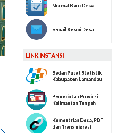
Normal Baru Desa
e-mail Resmi Desa
Lumbung File
LINK INSTANSI
Badan Pusat Statistik
Kabupaten Lamandau
Pemerintah Provinsi
Kalimantan Tengah
Kementrian Desa, PDT
dan Transmigrasi